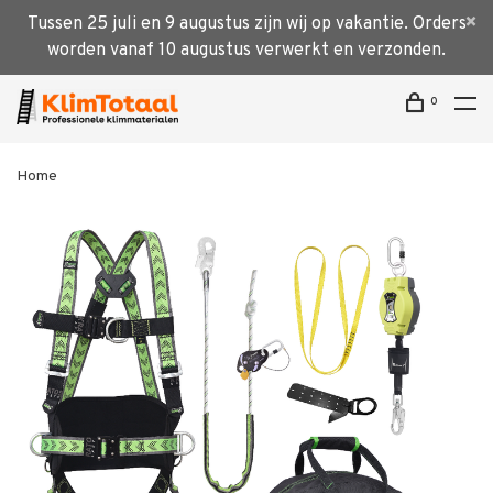
Tussen 25 juli en 9 augustus zijn wij op vakantie. Orders
worden vanaf 10 augustus verwerkt en verzonden.
0
Home