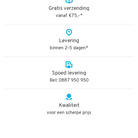
Gratis verzending
vanaf €75,-*
Levering
binnen 2-5 dagen*
Spoed levering
Bel: 0887 950 950
Kwaliteit
voor een scherpe prijs