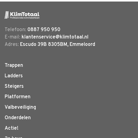
Telefoon:
0887 950 950
E-mail:
klantenservice@klimtotaal.nl
Adres:
Escudo 39B 8305BM, Emmeloord
Trappen
Ladders
Steigers
Platformen
Valbeveiliging
Onderdelen
Actie!