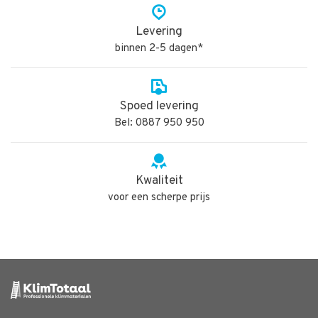
Levering
binnen 2-5 dagen*
Spoed levering
Bel: 0887 950 950
Kwaliteit
voor een scherpe prijs