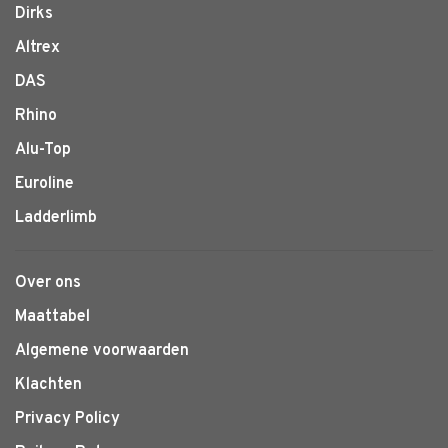
Dirks
Altrex
DAS
Rhino
Alu-Top
Euroline
Ladderlimb
Over ons
Maattabel
Algemene voorwaarden
Klachten
Privacy Policy