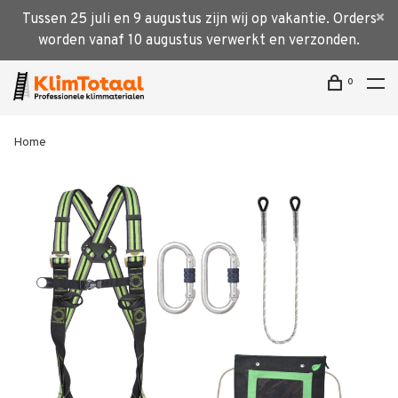
Tussen 25 juli en 9 augustus zijn wij op vakantie. Orders
worden vanaf 10 augustus verwerkt en verzonden.
0
Home