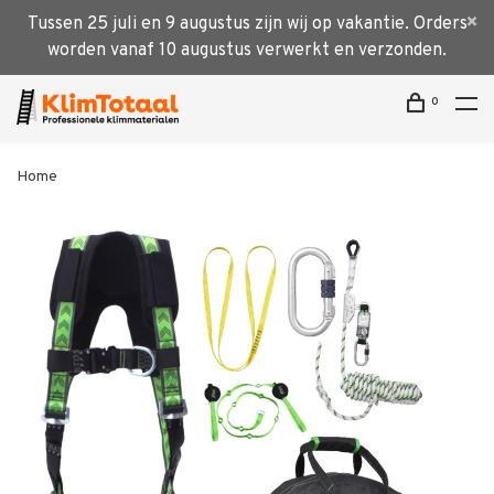
Tussen 25 juli en 9 augustus zijn wij op vakantie. Orders
worden vanaf 10 augustus verwerkt en verzonden.
0
Home