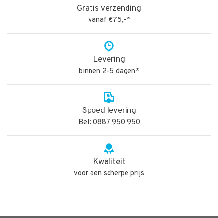
Gratis verzending
vanaf €75,-*
Levering
binnen 2-5 dagen*
Spoed levering
Bel: 0887 950 950
Kwaliteit
voor een scherpe prijs