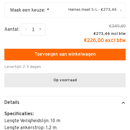
Harnas maat S-L - €273,46
Maak een keuze:
*
€349,69
-
+
Aantal:
€273,46
€226,00 excl btw
Toevoegen aan winkelwagen
Levertijd: 2-5 dagen
Op voorraad
Details
Specificaties:
Lengte Veiligheidslijn: 10 m
Lengte ankerstrop: 1.2 m