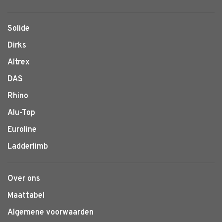
Solide
Dirks
Altrex
DAS
Rhino
Alu-Top
Euroline
Ladderlimb
Over ons
Maattabel
Algemene voorwaarden