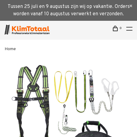
Tussen 25 juli en 9 augustus zijn wij op vakantie. Orders
worden vanaf 10 augustus verwerkt en verzonden.
0
Home