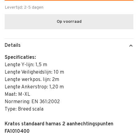
Levertijd: 2-5 dagen
Op voorraad
Details
Specificaties:
Lengte Y-lijn: 1,5 m
Lengte Veiligheidslijn: 10 m
Lengte werkpos. lijn: 2m
Lengte Ankerstrop: 1,20 m
Maat: M-XL
Normering: EN 361:2002
Type: Breed scala
Kratos standaard harnas 2 aanhechtingspunten
FA1010400