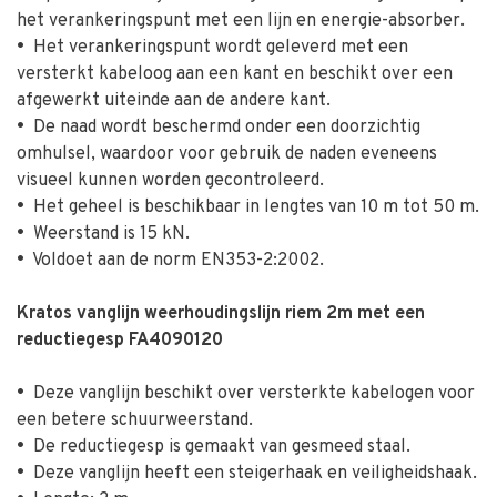
het verankeringspunt met een lijn en energie-absorber.
•
Het verankeringspunt wordt geleverd met een
versterkt kabeloog aan een kant en beschikt over een
afgewerkt uiteinde aan de andere kant.
•
De naad wordt beschermd onder een doorzichtig
omhulsel, waardoor voor gebruik de naden eveneens
visueel kunnen worden gecontroleerd.
•
Het geheel is beschikbaar in lengtes van 10 m tot 50 m.
•
Weerstand is 15 kN.
•
Voldoet aan de norm EN353-2:2002.
Kratos vanglijn weerhoudingslijn riem 2m met een
reductiegesp FA4090120
•
Deze vanglijn beschikt over versterkte kabelogen voor
een betere schuurweerstand.
•
De reductiegesp is gemaakt van gesmeed staal.
•
Deze vanglijn heeft een steigerhaak en veiligheidshaak.