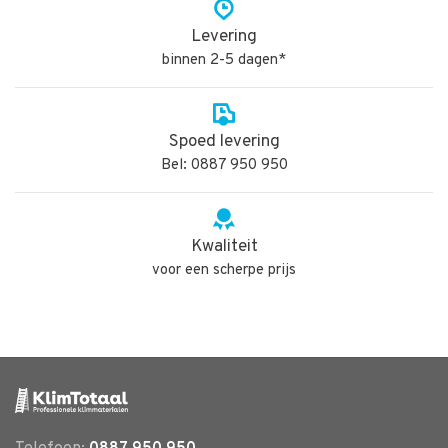
Levering
binnen 2-5 dagen*
Spoed levering
Bel: 0887 950 950
Kwaliteit
voor een scherpe prijs