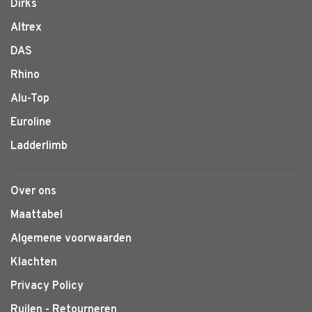
Dirks
Altrex
DAS
Rhino
Alu-Top
Euroline
Ladderlimb
Over ons
Maattabel
Algemene voorwaarden
Klachten
Privacy Policy
Ruilen - Retourneren