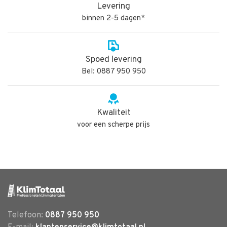
Levering
binnen 2-5 dagen*
Spoed levering
Bel: 0887 950 950
Kwaliteit
voor een scherpe prijs
Telefoon:
0887 950 950