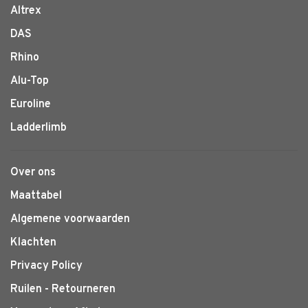
Altrex
DAS
Rhino
Alu-Top
Euroline
Ladderlimb
Over ons
Maattabel
Algemene voorwaarden
Klachten
Privacy Policy
Ruilen - Retourneren