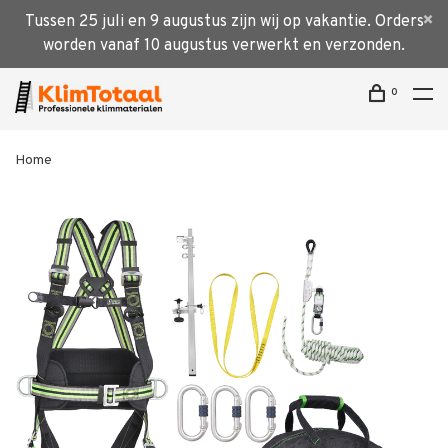
Tussen 25 juli en 9 augustus zijn wij op vakantie. Orders
worden vanaf 10 augustus verwerkt en verzonden.
0
Home