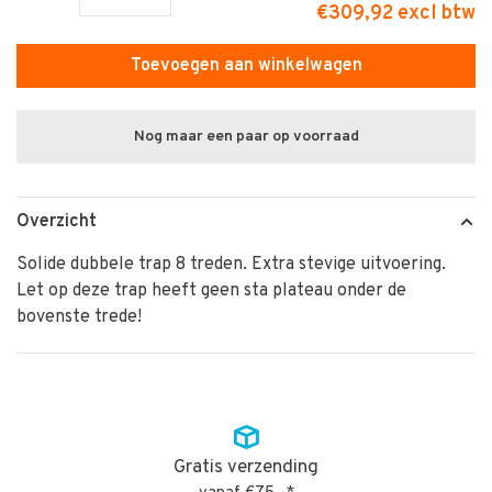
€309,92 excl btw
Toevoegen aan winkelwagen
Nog maar een paar op voorraad
Overzicht
Solide dubbele trap 8 treden. Extra stevige uitvoering.
Let op deze trap heeft geen sta plateau onder de
bovenste trede!
Gratis verzending