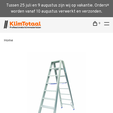
Tussen 25 juli en 9 augustus zijn wij op vakantie. Orders
worden vanaf 10 augustus verwerkt en verzonden.
0
Home