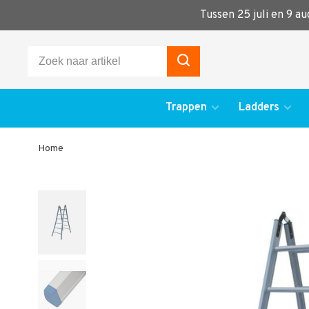
Tussen 25 juli en 9 a
Trappen
Ladders
Home