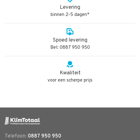
Levering
binnen 2-5 dagen*
Spoed levering
Bel: 0887 950 950
Kwaliteit
voor een scherpe prijs
Telefoon:
0887 950 950