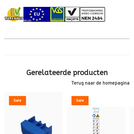
Gerelateerde producten
Terug naar de homepagina
Sale
Sale