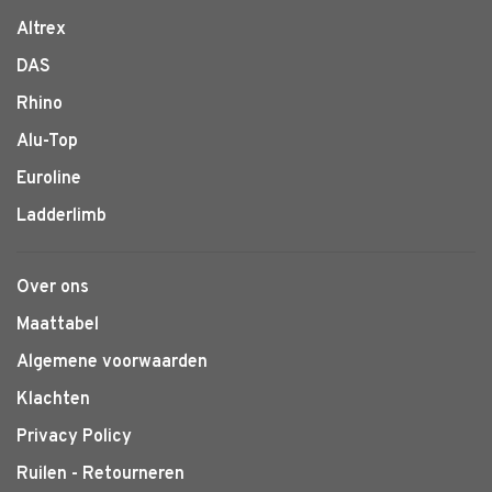
Altrex
DAS
Rhino
Alu-Top
Euroline
Ladderlimb
Over ons
Maattabel
Algemene voorwaarden
Klachten
Privacy Policy
Ruilen - Retourneren