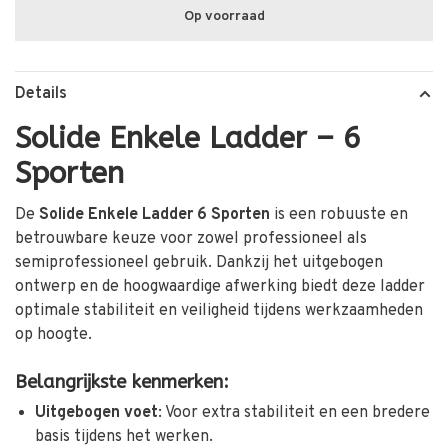
Op voorraad
Details
Solide Enkele Ladder – 6
Sporten
De
Solide Enkele Ladder 6 Sporten
is een robuuste en
betrouwbare keuze voor zowel professioneel als
semiprofessioneel gebruik.
Dankzij het uitgebogen
ontwerp en de hoogwaardige afwerking biedt deze ladder
optimale stabiliteit en veiligheid tijdens werkzaamheden
op hoogte.
Belangrijkste kenmerken:
Uitgebogen voet
:
Voor extra stabiliteit en een bredere
basis tijdens het werken.