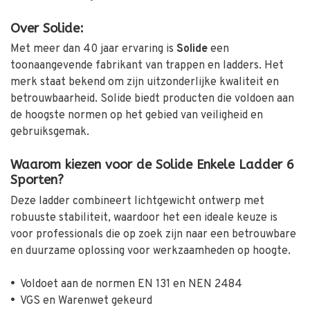
Over Solide:
Met meer dan 40 jaar ervaring is
Solide
een
toonaangevende fabrikant van trappen en ladders.
Het
merk staat bekend om zijn uitzonderlijke kwaliteit en
betrouwbaarheid.
Solide biedt producten die voldoen aan
de hoogste normen op het gebied van veiligheid en
gebruiksgemak.
Waarom kiezen voor de Solide Enkele Ladder 6
Sporten?
Deze ladder combineert lichtgewicht ontwerp met
robuuste stabiliteit, waardoor het een ideale keuze is
voor professionals die op zoek zijn naar een betrouwbare
en duurzame oplossing voor werkzaamheden op hoogte.
•
Voldoet aan de normen EN 131 en NEN 2484
•
VGS en Warenwet gekeurd