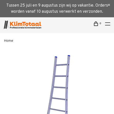
Tussen 25 juli en 9 augustus zijn wij op vakantie. Orders
worden vanaf 10 augustus verwerkt en verzonden.
0
Home