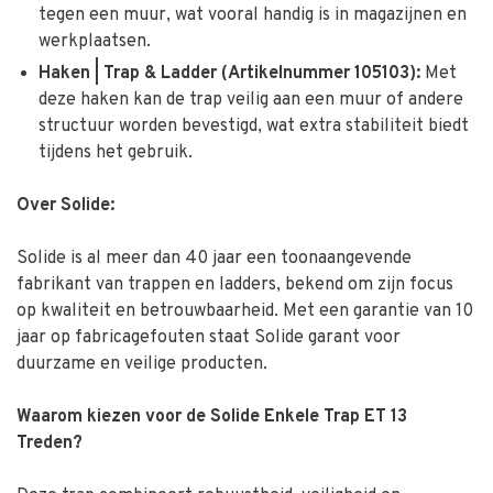
tegen een muur, wat vooral handig is in magazijnen en
werkplaatsen.
Haken | Trap & Ladder (Artikelnummer 105103):
Met
deze haken kan de trap veilig aan een muur of andere
structuur worden bevestigd, wat extra stabiliteit biedt
tijdens het gebruik.
Over Solide:
Solide is al meer dan 40 jaar een toonaangevende
fabrikant van trappen en ladders, bekend om zijn focus
op kwaliteit en betrouwbaarheid. Met een garantie van 10
jaar op fabricagefouten staat Solide garant voor
duurzame en veilige producten.
Waarom kiezen voor de Solide Enkele Trap ET 13
Treden?