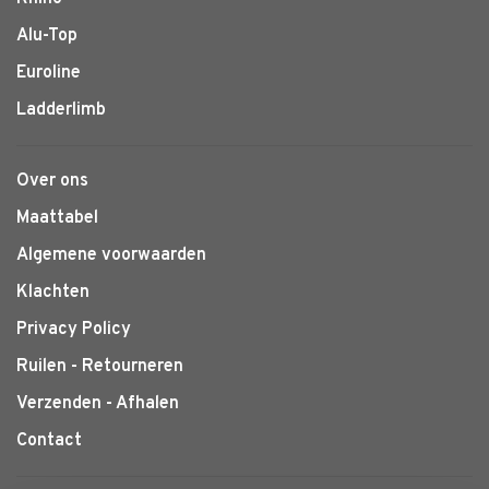
Alu-Top
Euroline
Ladderlimb
Over ons
Maattabel
Algemene voorwaarden
Klachten
Privacy Policy
Ruilen - Retourneren
Verzenden - Afhalen
Contact