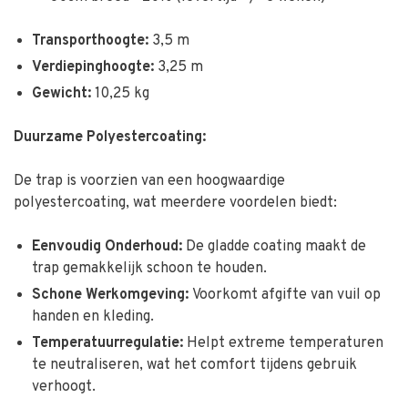
Transporthoogte:
3,5 m
Verdiepinghoogte:
3,25 m
Gewicht:
10,25 kg
Duurzame Polyestercoating:
De trap is voorzien van een hoogwaardige
polyestercoating, wat meerdere voordelen biedt:
Eenvoudig Onderhoud:
De gladde coating maakt de
trap gemakkelijk schoon te houden.
Schone Werkomgeving:
Voorkomt afgifte van vuil op
handen en kleding.
Temperatuurregulatie:
Helpt extreme temperaturen
te neutraliseren, wat het comfort tijdens gebruik
verhoogt.