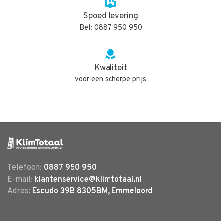
Spoed levering
Bel: 0887 950 950
Kwaliteit
voor een scherpe prijs
Telefoon:
0887 950 950
E-mail:
klantenservice@klimtotaal.nl
Adres:
Escudo 39B 8305BM, Emmeloord