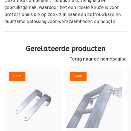
Deze trap combineert robuustheid, veiligheid en
gebruiksgemak, waardoor het een ideale keuze is voor
professionals die op zoek zijn naar een betrouwbare en
duurzame oplossing voor werkzaamheden op hoogte.
Gerelateerde producten
Terug naar de homepagina
Sale
Sale