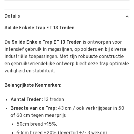
Details
Solide Enkele Trap ET 13 Treden
De
Solide Enkele Trap ET 13 Treden
is ontworpen voor
intensief gebruik in magazijnen, op zolders en bij diverse
industriële toepassingen. Met zijn robuuste constructie
en gebruiksvriendelijke ontwerp biedt deze trap optimale
veiligheid en stabiliteit.
Belangrijkste Kenmerken:
Aantal Treden:
13 treden
Breedte van de Trap:
43 cm / ook verkrijgbaar in 50
of 60 cm tegen meerprijs
50cm breed +15%,
60cm breed +20% (levertijd +/- 3 weken)