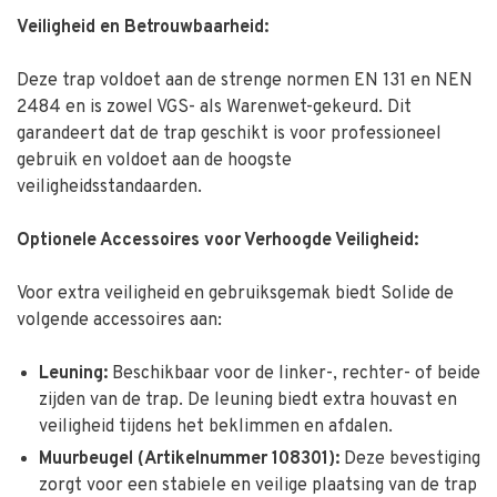
Veiligheid en Betrouwbaarheid:
Deze trap voldoet aan de strenge normen EN 131 en NEN
2484 en is zowel VGS- als Warenwet-gekeurd. Dit
garandeert dat de trap geschikt is voor professioneel
gebruik en voldoet aan de hoogste
veiligheidsstandaarden.
Optionele Accessoires voor Verhoogde Veiligheid:
Voor extra veiligheid en gebruiksgemak biedt Solide de
volgende accessoires aan:
Leuning:
Beschikbaar voor de linker-, rechter- of beide
zijden van de trap. De leuning biedt extra houvast en
veiligheid tijdens het beklimmen en afdalen.
Muurbeugel (Artikelnummer 108301):
Deze bevestiging
zorgt voor een stabiele en veilige plaatsing van de trap