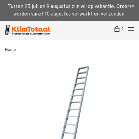
Tussen 25 juli en 9 augustus zijn wij op vakantie. Orders
worden vanaf 10 augustus verwerkt en verzonden.
0
Home