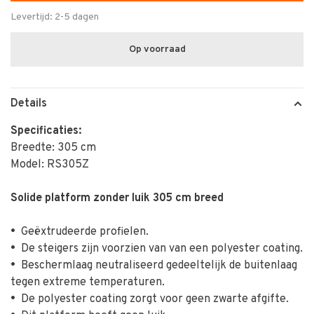
Levertijd: 2-5 dagen
Op voorraad
Details
Specificaties:
Breedte: 305 cm
Model: RS305Z
Solide platform zonder luik 305 cm breed
•
Geëxtrudeerde profielen.
•
De steigers zijn voorzien van van een polyester coating.
•
Beschermlaag neutraliseerd gedeeltelijk de buitenlaag
tegen extreme temperaturen.
•
De polyester coating zorgt voor geen zwarte afgifte.