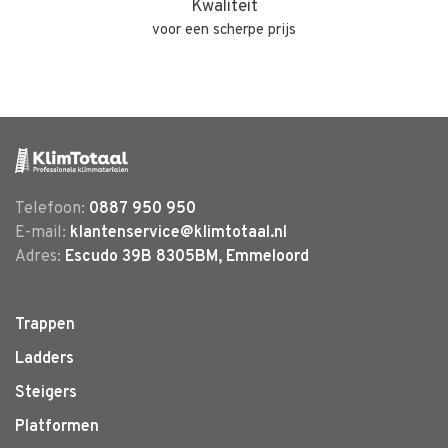
Kwaliteit
voor een scherpe prijs
Telefoon:
0887 950 950
E-mail:
klantenservice@klimtotaal.nl
Adres:
Escudo 39B 8305BM, Emmeloord
Trappen
Ladders
Steigers
Platformen