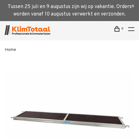
Tussen 25 juli en 9 augustus zijn wij op vakantie. Orders
worden vanaf 10 augustus verwerkt en verzonden.
0
Home