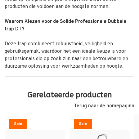
producten die voldoen aan de hoogste normen.
Waarom Kiezen voor de Solide
Professionele Dubb
ele
trap DT?
Deze trap combineert robuustheid, veiligheid en
gebruiksgemak, waardoor het een ideale keuze is voor
professionals die op zoek zijn naar een betrouwbare en
duurzame oplossing voor werkzaamheden op hoogte.
Gerelateerde producten
Terug naar de homepagina
Sale
Sale