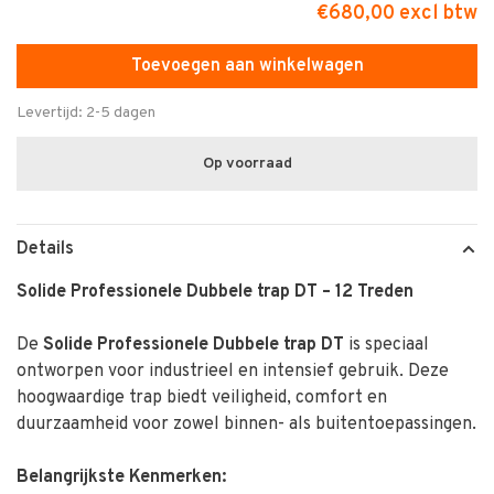
€680,00 excl btw
Toevoegen aan winkelwagen
Levertijd: 2-5 dagen
Op voorraad
Details
Solide Professionele Dubbele trap DT – 12 Treden
De
Solide Professionele Dubbele trap DT
is speciaal
ontworpen voor industrieel en intensief gebruik.
Deze
hoogwaardige trap biedt veiligheid, comfort en
duurzaamheid voor zowel binnen- als buitentoepassingen.
Belangrijkste Kenmerken: