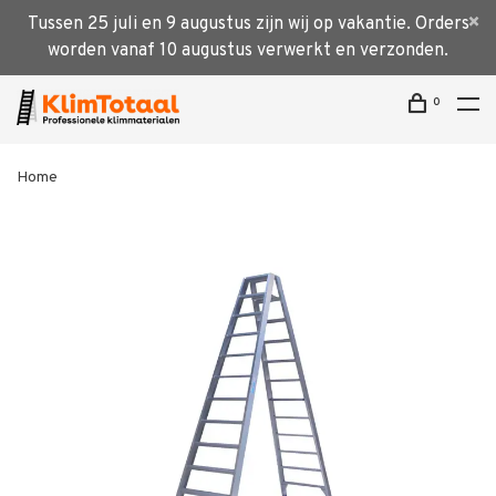
Tussen 25 juli en 9 augustus zijn wij op vakantie. Orders
worden vanaf 10 augustus verwerkt en verzonden.
0
Home