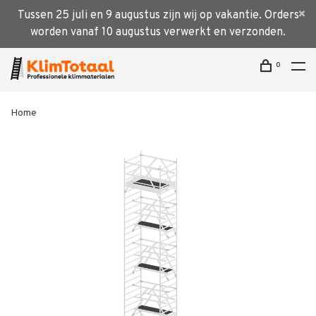
Tussen 25 juli en 9 augustus zijn wij op vakantie. Orders
worden vanaf 10 augustus verwerkt en verzonden.
0
Home