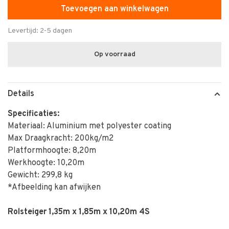
Toevoegen aan winkelwagen
Levertijd: 2-5 dagen
Op voorraad
Details
Specificaties:
Materiaal: Aluminium met polyester coating
Max Draagkracht: 200kg/m2
Platformhoogte: 8,20m
Werkhoogte: 10,20m
Gewicht: 299,8 kg
*Afbeelding kan afwijken
Rolsteiger 1,35m x 1,85m x 10,20m 4S