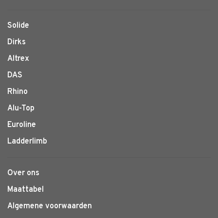
Solide
Dirks
Altrex
DAS
Rhino
Alu-Top
Euroline
Ladderlimb
Over ons
Maattabel
Algemene voorwaarden