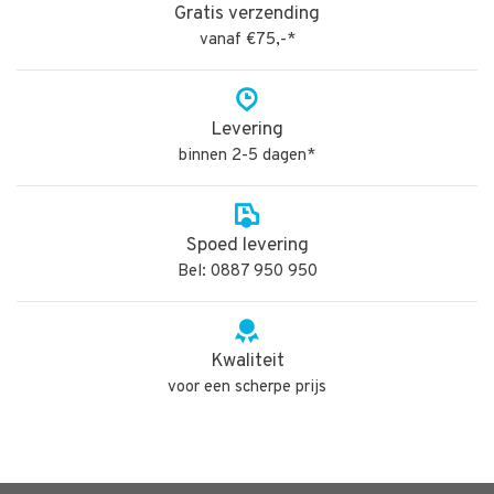
Gratis verzending
vanaf €75,-*
Levering
binnen 2-5 dagen*
Spoed levering
Bel: 0887 950 950
Kwaliteit
voor een scherpe prijs