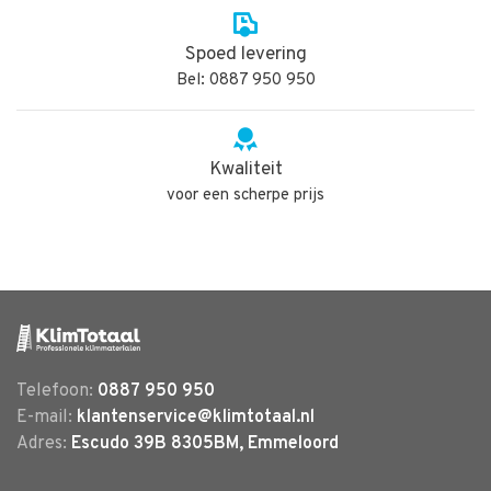
Spoed levering
Bel: 0887 950 950
Kwaliteit
voor een scherpe prijs
Telefoon:
0887 950 950
E-mail:
klantenservice@klimtotaal.nl
Adres:
Escudo 39B 8305BM, Emmeloord