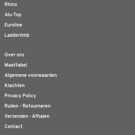
Rhino
Alu-Top
Euroline
Ladderlimb
Over ons
Maattabel
Algemene voorwaarden
Klachten
Privacy Policy
Ruilen - Retourneren
Verzenden - Afhalen
Contact