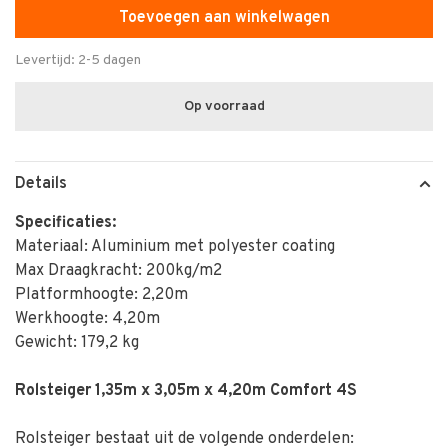
Toevoegen aan winkelwagen
Levertijd: 2-5 dagen
Op voorraad
Details
Specificaties:
Materiaal: Aluminium met polyester coating
Max Draagkracht: 200kg/m2
Platformhoogte: 2,20m
Werkhoogte: 4,20m
Gewicht: 179,2 kg
Rolsteiger 1,35m x 3,05m x 4,20m Comfort 4S
Rolsteiger bestaat uit de volgende onderdelen: