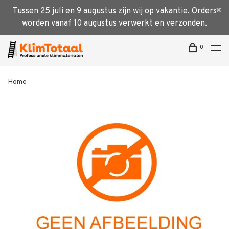
Tussen 25 juli en 9 augustus zijn wij op vakantie. Orders
worden vanaf 10 augustus verwerkt en verzonden.
0
Home