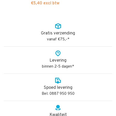
€5,40 excl btw
Gratis verzending
vanaf €75,-*
Levering
binnen 2-5 dagen*
Spoed levering
Bel: 0887 950 950
Kwaliteit