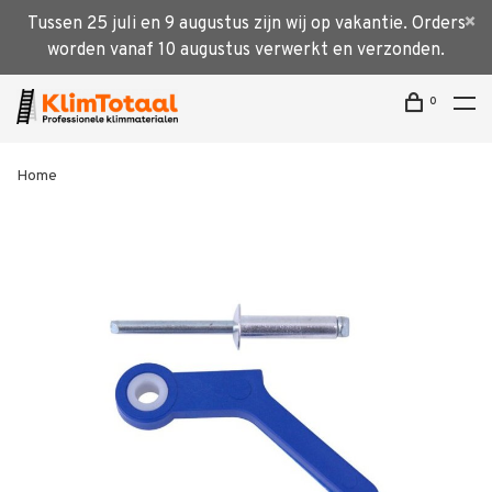
Tussen 25 juli en 9 augustus zijn wij op vakantie. Orders
worden vanaf 10 augustus verwerkt en verzonden.
0
Home