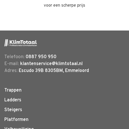
voor een scherpe prijs
Telefoon:
0887 950 950
E-mail:
klantenservice@klimtotaal.nl
Adres:
Escudo 39B 8305BM, Emmeloord
Trappen
Ladders
Steigers
Platformen