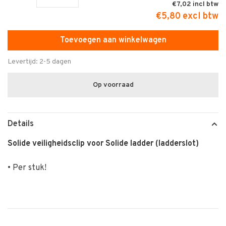
€7,02
€5,80 excl btw
Toevoegen aan winkelwagen
Levertijd: 2-5 dagen
Op voorraad
Details
Solide veiligheidsclip voor Solide ladder (ladderslot)
• Per stuk!