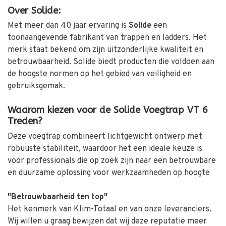
Over Solide:
Met meer dan 40 jaar ervaring is
Solide
een
toonaangevende fabrikant van trappen en ladders.
Het
merk staat bekend om zijn uitzonderlijke kwaliteit en
betrouwbaarheid.
Solide biedt producten die voldoen aan
de hoogste normen op het gebied van veiligheid en
gebruiksgemak.
Waarom kiezen voor de Solide Voegtrap VT 6
Treden?
Deze voegtrap combineert lichtgewicht ontwerp met
robuuste stabiliteit, waardoor het een ideale keuze is
voor professionals die op zoek zijn naar een betrouwbare
en duurzame oplossing voor werkzaamheden op hoogte
"Betrouwbaarheid ten top"
Het kenmerk van Klim-Totaal en van onze leveranciers.
Wij willen u graag bewijzen dat wij deze reputatie meer