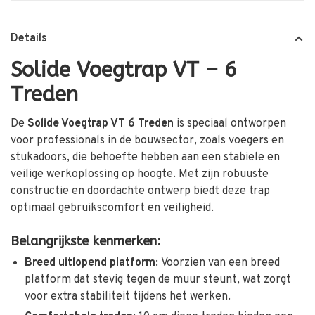
Details
Solide Voegtrap VT – 6
Treden
De
Solide Voegtrap VT 6 Treden
is speciaal ontworpen
voor professionals in de bouwsector, zoals voegers en
stukadoors, die behoefte hebben aan een stabiele en
veilige werkoplossing op hoogte.
Met zijn robuuste
constructie en doordachte ontwerp biedt deze trap
optimaal gebruikscomfort en veiligheid.
Belangrijkste kenmerken:
Breed uitlopend platform
:
Voorzien van een breed
platform dat stevig tegen de muur steunt, wat zorgt
voor extra stabiliteit tijdens het werken.