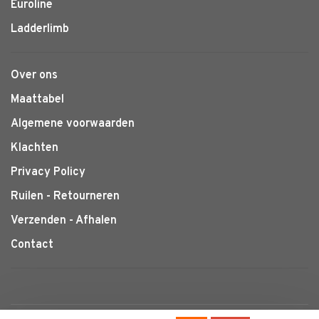
Euroline
Ladderlimb
Over ons
Maattabel
Algemene voorwaarden
Klachten
Privacy Policy
Ruilen - Retourneren
Verzenden - Afhalen
Contact