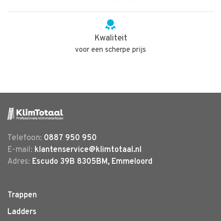
Kwaliteit
voor een scherpe prijs
Telefoon:
0887 950 950
E-mail:
klantenservice@klimtotaal.nl
Adres:
Escudo 39B 8305BM, Emmeloord
Trappen
Ladders