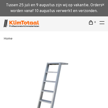
Tussen 25 juli en 9 augustus zijn wij op vakantie. Orders
worden vanaf 10 augustus verwerkt en verzonden.
0
Home