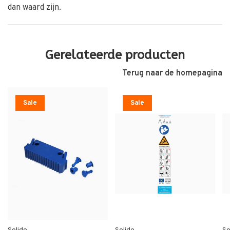
dan waard zijn.
Gerelateerde producten
Terug naar de homepagina
Sale
Sale