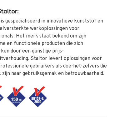
taltor:
is gespecialiseerd in innovatieve kunststof en
zelversterkte werkoplossingen voor
ionals. Het merk staat bekend om zijn
e en functionele producten die zich
en door een gunstige prijs-
itverhouding. Staltor levert oplossingen voor
rofessionele gebruikers als doe-het-zelvers die
 zijn naar gebruiksgemak en betrouwbaarheid.