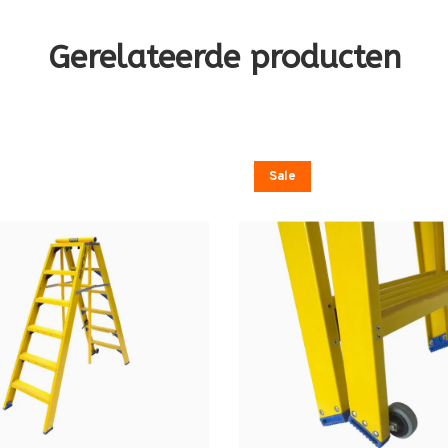
Gerelateerde producten
Sale