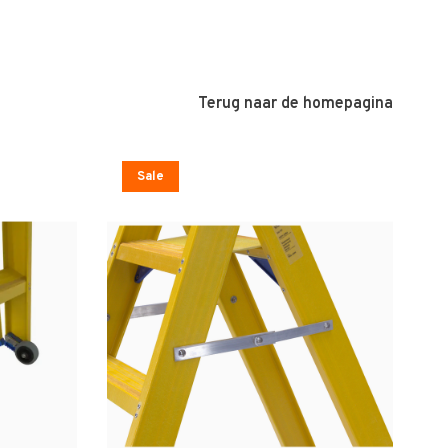
Terug naar de homepagina
Sale