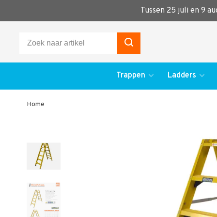
Tussen 25 juli en 9 a
Trappen
Ladders
Home