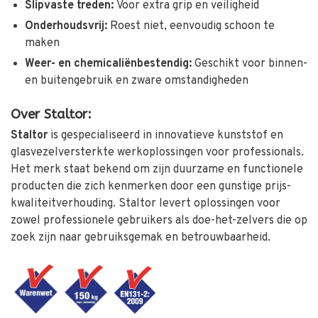
Slipvaste treden:
Voor extra grip en veiligheid
Onderhoudsvrij:
Roest niet, eenvoudig schoon te
maken
Weer- en chemicaliënbestendig:
Geschikt voor binnen-
en buitengebruik en zware omstandigheden
Over Staltor:
Staltor
is gespecialiseerd in innovatieve kunststof en
glasvezelversterkte werkoplossingen voor professionals.
Het merk staat bekend om zijn duurzame en functionele
producten die zich kenmerken door een gunstige prijs-
kwaliteitverhouding. Staltor levert oplossingen voor
zowel professionele gebruikers als doe-het-zelvers die op
zoek zijn naar gebruiksgemak en betrouwbaarheid.