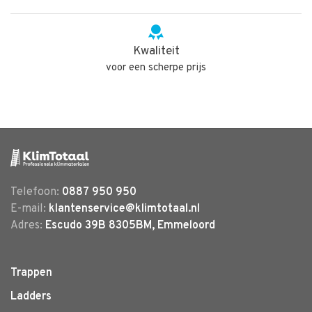
Kwaliteit
voor een scherpe prijs
Telefoon:
0887 950 950
E-mail:
klantenservice@klimtotaal.nl
Adres:
Escudo 39B 8305BM, Emmeloord
Trappen
Ladders