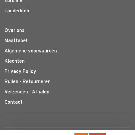
Euroline
Ladderlimb
Over ons
Maattabel
Algemene voorwaarden
Klachten
Privacy Policy
Ruilen - Retourneren
Verzenden - Afhalen
Contact