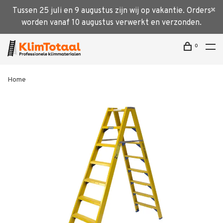
Tussen 25 juli en 9 augustus zijn wij op vakantie. Orders
worden vanaf 10 augustus verwerkt en verzonden.
0
Home