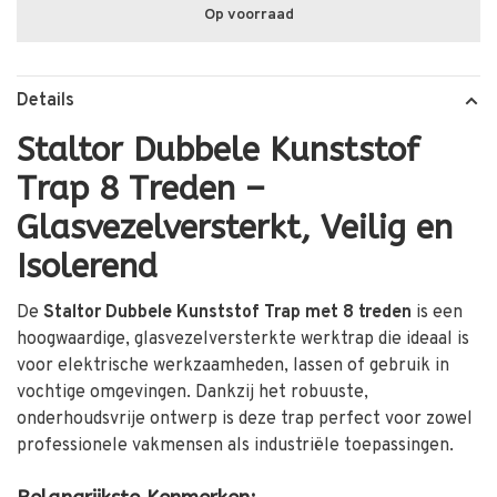
Op voorraad
Details
Staltor Dubbele Kunststof
Trap 8 Treden –
Glasvezelversterkt, Veilig en
Isolerend
De
Staltor Dubbele Kunststof Trap met 8 treden
is een
hoogwaardige, glasvezelversterkte werktrap die ideaal is
voor elektrische werkzaamheden, lassen of gebruik in
vochtige omgevingen. Dankzij het robuuste,
onderhoudsvrije ontwerp is deze trap perfect voor zowel
professionele vakmensen als industriële toepassingen.