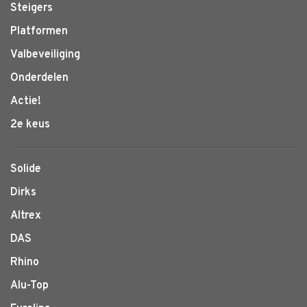
Steigers
Platformen
Valbeveiliging
Onderdelen
Actie!
2e keus
Solide
Dirks
Altrex
DAS
Rhino
Alu-Top