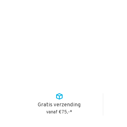
Gratis verzending
vanaf €75,-*