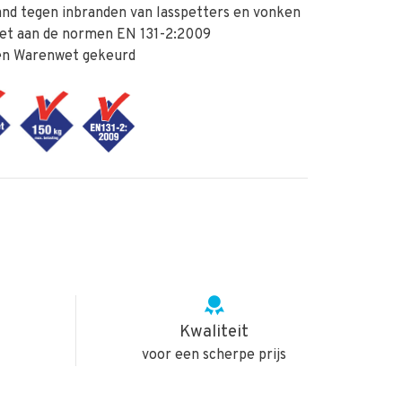
nd tegen inbranden van lasspetters en vonken
et aan de normen EN 131-2:2009
n Warenwet gekeurd
Kwaliteit
voor een scherpe prijs