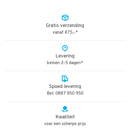
Gratis verzending
vanaf €75,-*
Levering
binnen 2-5 dagen*
Spoed levering
Bel: 0887 950 950
Kwaliteit
voor een scherpe prijs