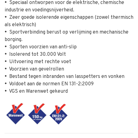
•
Speciaal ontworpen voor de elektrische, chemische
industrie en voedingsnijverheid.
•
Zeer goede isolerende eigenschappen (zowel thermisch
als elektrisch)
•
Sportverbinding berust op verlijming en mechanische
borging.
•
Sporten voorzien van anti-slip
•
Isolerend tot 30.000 Volt
•
Uitvoering met rechte voet
•
Voorzien van gevelrollen
•
Bestand tegen inbranden van lasspetters en vonken
•
Voldoet aan de normen EN 131-2:2009
•
VGS en Warenwet gekeurd