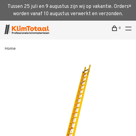
Tussen 25 juli en 9 augustus zijn wij op vakantie. Orders
worden vanaf 10 augustus verwerkt en verzonden.
0
Home