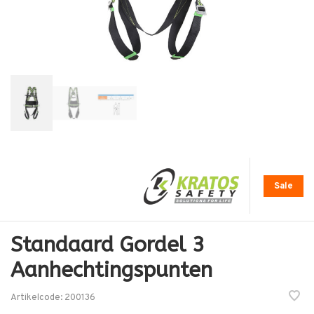
Sale
Standaard Gordel 3
Aanhechtingspunten
Artikelcode:
200136