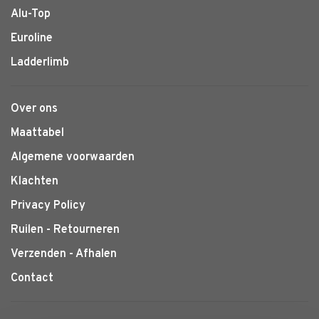
Alu-Top
Euroline
Ladderlimb
Over ons
Maattabel
Algemene voorwaarden
Klachten
Privacy Policy
Ruilen - Retourneren
Verzenden - Afhalen
Contact