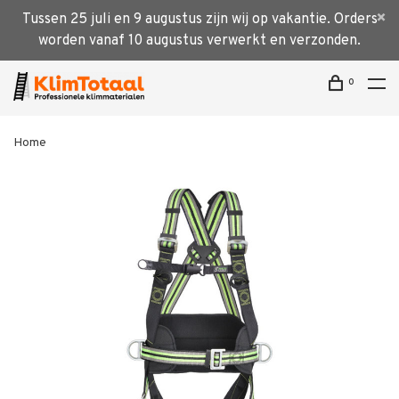
Tussen 25 juli en 9 augustus zijn wij op vakantie. Orders
worden vanaf 10 augustus verwerkt en verzonden.
0
Home