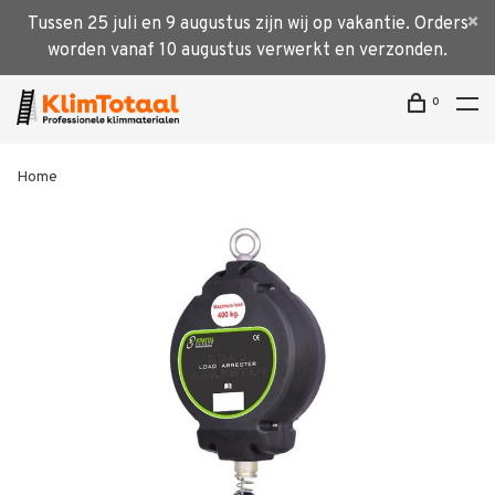
Tussen 25 juli en 9 augustus zijn wij op vakantie. Orders
worden vanaf 10 augustus verwerkt en verzonden.
0
Home