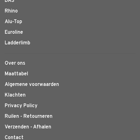
DAS
Rhino
Alu-Top
Euroline
Ladderlimb
Over ons
Maattabel
Algemene voorwaarden
Klachten
Privacy Policy
Ruilen - Retourneren
Verzenden - Afhalen
Contact