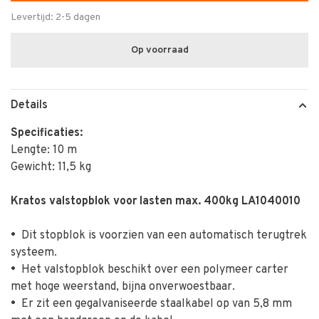
Levertijd: 2-5 dagen
Op voorraad
Details
Specificaties:
Lengte: 10 m
Gewicht: 11,5 kg
Kratos valstopblok voor lasten max. 400kg LA1040010
•
Dit stopblok is voorzien van een automatisch terugtrek
systeem.
•
Het valstopblok beschikt over een polymeer carter
met hoge weerstand, bijna onverwoestbaar.
•
Er zit een gegalvaniseerde staalkabel op van 5,8 mm