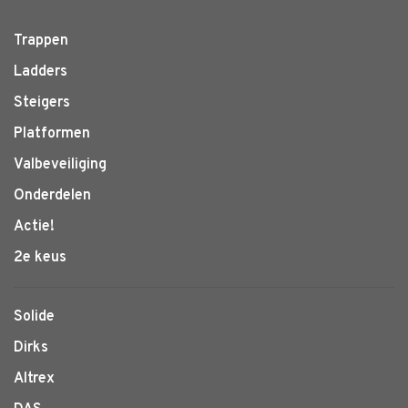
Trappen
Ladders
Steigers
Platformen
Valbeveiliging
Onderdelen
Actie!
2e keus
Solide
Dirks
Altrex