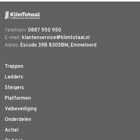
Telefoon:
0887 950 950
E-mail:
klantenservice@klimtotaal.nl
Adres:
Escudo 39B 8305BM, Emmeloord
Trappen
Ladders
Steigers
Platformen
Valbeveiliging
Onderdelen
Actie!