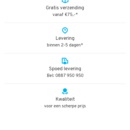
Gratis verzending
vanaf €75,-*
Levering
binnen 2-5 dagen*
Spoed levering
Bel: 0887 950 950
Kwaliteit
voor een scherpe prijs