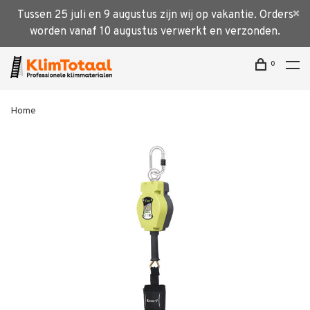
Tussen 25 juli en 9 augustus zijn wij op vakantie. Orders
worden vanaf 10 augustus verwerkt en verzonden.
0
Home