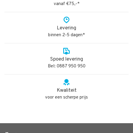
vanaf €75,-*
Levering
binnen 2-5 dagen*
Spoed levering
Bel: 0887 950 950
Kwaliteit
voor een scherpe prijs