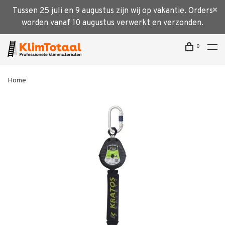
Tussen 25 juli en 9 augustus zijn wij op vakantie. Orders
worden vanaf 10 augustus verwerkt en verzonden.
0
Home