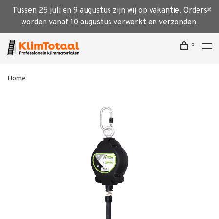
Tussen 25 juli en 9 augustus zijn wij op vakantie. Orders
worden vanaf 10 augustus verwerkt en verzonden.
0
Home