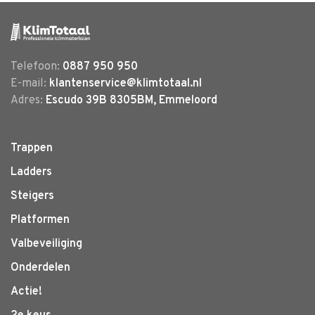
Telefoon:
0887 950 950
E-mail:
klantenservice@klimtotaal.nl
Adres:
Escudo 39B 8305BM, Emmeloord
Trappen
Ladders
Steigers
Platformen
Valbeveiliging
Onderdelen
Actie!