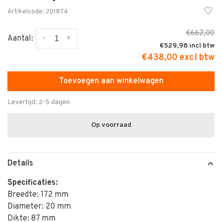
Artikelcode:
201874
€662,00
-
+
Aantal:
€529,98
€438,00 excl btw
Toevoegen aan winkelwagen
Levertijd: 2-5 dagen
Op voorraad
Details
Specificaties:
Breedte: 172 mm
Diameter: 20 mm
Dikte: 87 mm