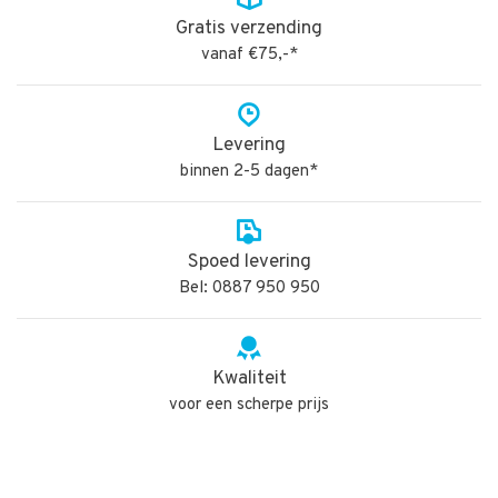
Gratis verzending
vanaf €75,-*
Levering
binnen 2-5 dagen*
Spoed levering
Bel: 0887 950 950
Kwaliteit
voor een scherpe prijs