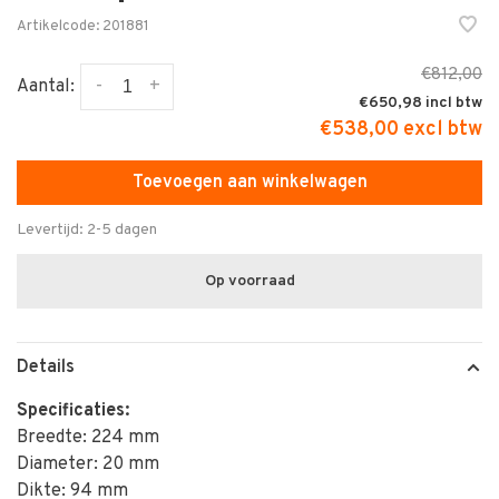
Artikelcode:
201881
€812,00
-
+
Aantal:
€650,98
€538,00 excl btw
Toevoegen aan winkelwagen
Levertijd: 2-5 dagen
Op voorraad
Details
Specificaties:
Breedte: 224 mm
Diameter: 20 mm
Dikte: 94 mm