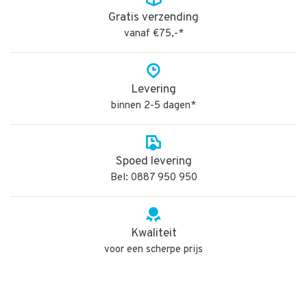
Gratis verzending
vanaf €75,-*
Levering
binnen 2-5 dagen*
Spoed levering
Bel: 0887 950 950
Kwaliteit
voor een scherpe prijs