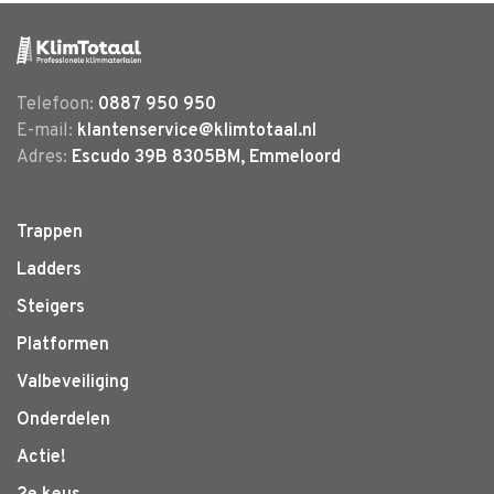
Telefoon:
0887 950 950
E-mail:
klantenservice@klimtotaal.nl
Adres:
Escudo 39B 8305BM, Emmeloord
Trappen
Ladders
Steigers
Platformen
Valbeveiliging
Onderdelen
Actie!