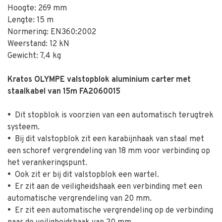
Hoogte: 269 mm
Lengte: 15 m
Normering: EN360:2002
Weerstand: 12 kN
Gewicht: 7,4 kg
Kratos OLYMPE valstopblok aluminium carter met
staalkabel van 15m FA2060015
•
Dit stopblok is voorzien van een automatisch terugtrek
systeem.
•
Bij dit valstopblok zit een karabijnhaak van staal met
een schoref vergrendeling van 18 mm voor verbinding op
het verankeringspunt.
•
Ook zit er bij dit valstopblok een wartel.
•
Er zit aan de veiligheidshaak een verbinding met een
automatische vergrendeling van 20 mm.
•
Er zit een automatische vergrendeling op de verbinding