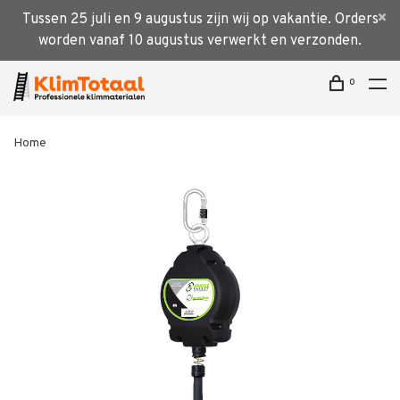
Tussen 25 juli en 9 augustus zijn wij op vakantie. Orders
worden vanaf 10 augustus verwerkt en verzonden.
0
Home