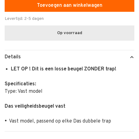
Toevoegen aan winkelwagen
Levertijd: 2-5 dagen
Op voorraad
Details
LET OP ! Dit is een losse beugel ZONDER trap!
Specificaties:
Type: Vast model
Das veiligheidsbeugel vast
•
Vast model, passend op elke Das dubbele trap