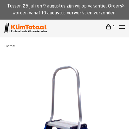
Tussen 25 juli en 9 augustus zijn wij op vakantie. Orders
worden vanaf 10 augustus verwerkt en verzonden.
0
Home