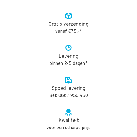
Gratis verzending
vanaf €75,-*
Levering
binnen 2-5 dagen*
Spoed levering
Bel: 0887 950 950
Kwaliteit
voor een scherpe prijs