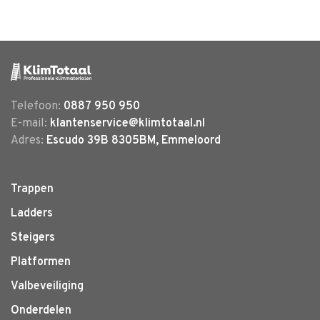
Telefoon:
0887 950 950
E-mail:
klantenservice@klimtotaal.nl
Adres:
Escudo 39B 8305BM, Emmeloord
Trappen
Ladders
Steigers
Platformen
Valbeveiliging
Onderdelen