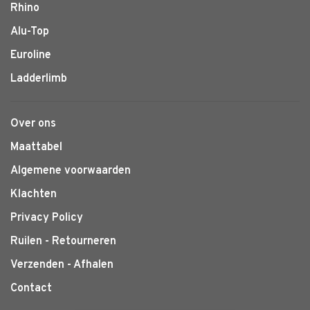
Rhino
Alu-Top
Euroline
Ladderlimb
Over ons
Maattabel
Algemene voorwaarden
Klachten
Privacy Policy
Ruilen - Retourneren
Verzenden - Afhalen
Contact