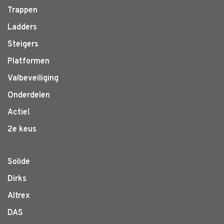
Trappen
Ladders
Steigers
Platformen
Valbeveiliging
Onderdelen
Actie!
2e keus
Solide
Dirks
Altrex
DAS