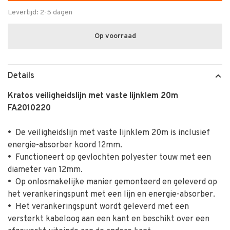
Levertijd: 2-5 dagen
Op voorraad
Details
Kratos veiligheidslijn met vaste lijnklem 20m
FA2010220
•
De veiligheidslijn met vaste lijnklem 20m is inclusief
energie-absorber koord 12mm.
•
Functioneert op gevlochten polyester touw met een
diameter van 12mm.
•
Op onlosmakelijke manier gemonteerd en geleverd op
het verankeringspunt met een lijn en energie-absorber.
•
Het verankeringspunt wordt geleverd met een
versterkt kabeloog aan een kant en beschikt over een