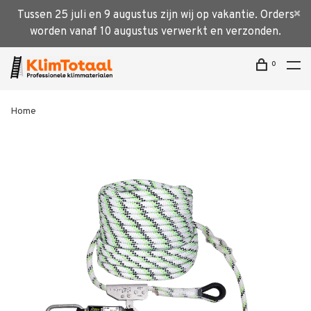
Tussen 25 juli en 9 augustus zijn wij op vakantie. Orders
worden vanaf 10 augustus verwerkt en verzonden.
0
Home