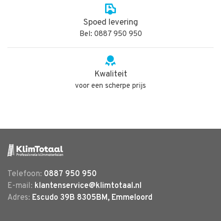
Spoed levering
Bel: 0887 950 950
Kwaliteit
voor een scherpe prijs
Telefoon:
0887 950 950
E-mail:
klantenservice@klimtotaal.nl
Adres:
Escudo 39B 8305BM, Emmeloord