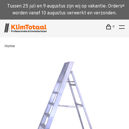
Tussen 25 juli en 9 augustus zijn wij op vakantie. Orders
worden vanaf 10 augustus verwerkt en verzonden.
0
Home