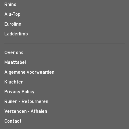
Rhino
Alu-Top
Euroline
Ladderlimb
Over ons
Maattabel
Algemene voorwaarden
Klachten
Privacy Policy
Ruilen - Retourneren
Verzenden - Afhalen
Contact