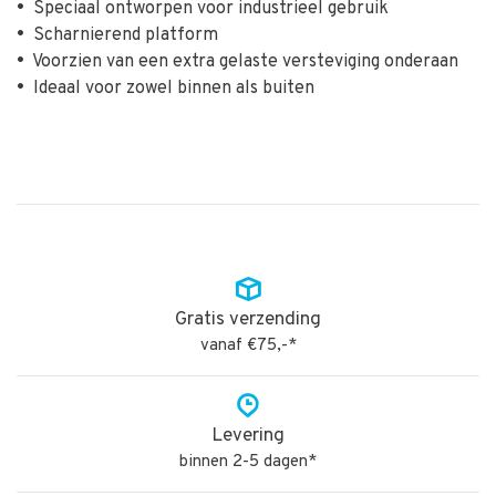
•
Speciaal ontworpen voor industrieel gebruik
•
Scharnierend platform
•
Voorzien van een extra gelaste versteviging onderaan
•
Ideaal voor zowel binnen als buiten
Gratis verzending
vanaf €75,-*
Levering
binnen 2-5 dagen*