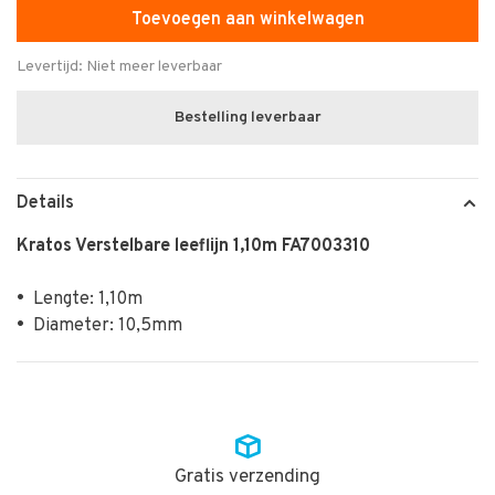
Toevoegen aan winkelwagen
Levertijd: Niet meer leverbaar
Bestelling leverbaar
Details
Kratos Verstelbare leeflijn 1,10m FA7003310
•
Lengte: 1,10m
•
Diameter: 10,5mm
Gratis verzending