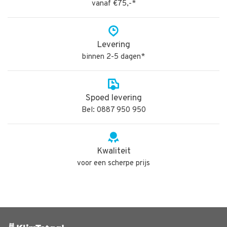
vanaf €75,-*
Levering
binnen 2-5 dagen*
Spoed levering
Bel: 0887 950 950
Kwaliteit
voor een scherpe prijs