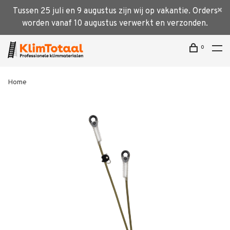
Tussen 25 juli en 9 augustus zijn wij op vakantie. Orders
worden vanaf 10 augustus verwerkt en verzonden.
0
Home