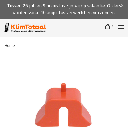
Tussen 25 juli en 9 augustus zijn wij op vakantie. Orders
worden vanaf 10 augustus verwerkt en verzonden.
0
Home