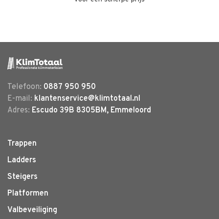
Telefoon:
0887 950 950
E-mail:
klantenservice@klimtotaal.nl
Adres:
Escudo 39B 8305BM, Emmeloord
Trappen
Ladders
Steigers
Platformen
Valbeveiliging